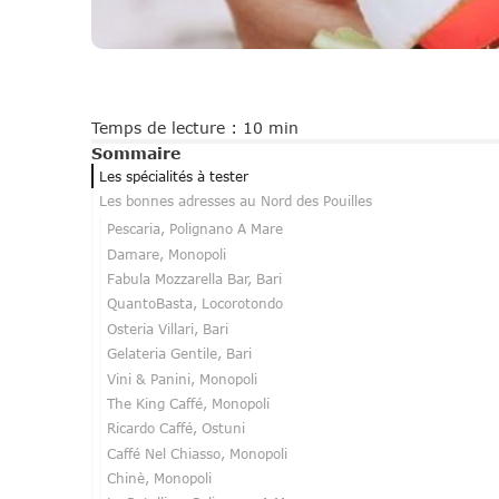
Temps de lecture : 10 min
Sommaire
Les spécialités à tester
Les bonnes adresses au Nord des Pouilles
Pescaria, Polignano A Mare
Damare, Monopoli
Fabula Mozzarella Bar, Bari
QuantoBasta, Locorotondo
Osteria Villari, Bari
Gelateria Gentile, Bari
Vini & Panini, Monopoli
The King Caffé, Monopoli
Ricardo Caffé, Ostuni
Caffé Nel Chiasso, Monopoli
Chinè, Monopoli