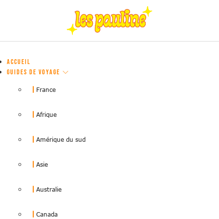
ACCUEIL
GUIDES DE VOYAGE
France
Afrique
Amérique du sud
Asie
Australie
Canada