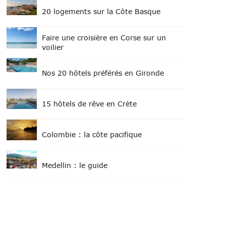
20 logements sur la Côte Basque
Faire une croisière en Corse sur un
voilier
Nos 20 hôtels préférés en Gironde
15 hôtels de rêve en Crète
Colombie : la côte pacifique
Medellin : le guide