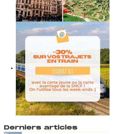
Derniers articles