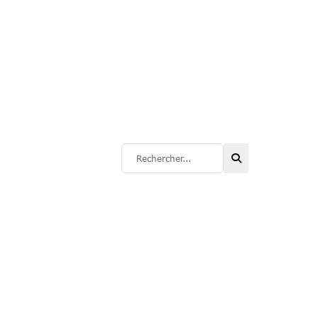
Rechercher