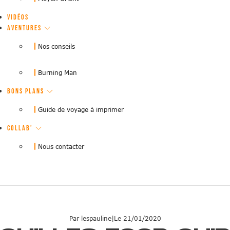
VIDÉOS
AVENTURES
Nos conseils
Burning Man
BONS PLANS
Guide de voyage à imprimer
COLLAB’
Nous contacter
Par lespauline
|
Le 21/01/2020