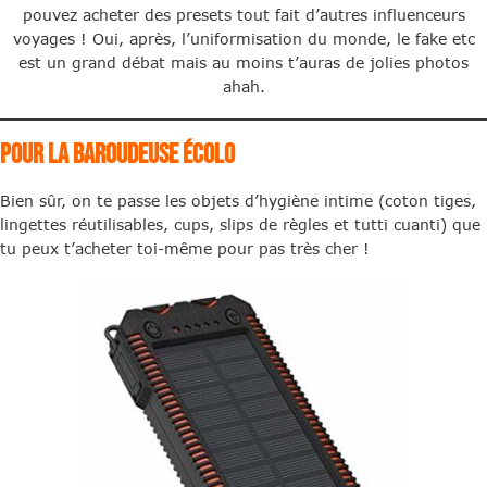
pouvez acheter des presets tout fait d’autres influenceurs
voyages ! Oui, après, l’uniformisation du monde, le fake etc
est un grand débat mais au moins t’auras de jolies photos
ahah.
Pour la baroudeuse écolo
Bien sûr, on te passe les objets d’hygiène intime (coton tiges,
lingettes réutilisables, cups, slips de règles et tutti cuanti) que
tu peux t’acheter toi-même pour pas très cher !