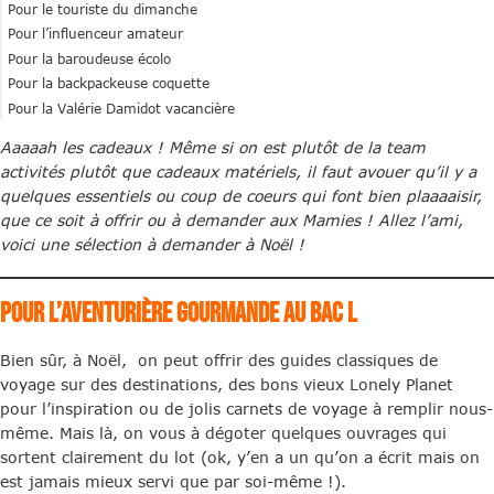
Pour le touriste du dimanche
Pour l’influenceur amateur
Pour la baroudeuse écolo
Pour la backpackeuse coquette
Pour la Valérie Damidot vacancière
Aaaaah les cadeaux ! Même si on est plutôt de la team
activités plutôt que cadeaux matériels, il faut avouer qu’il y a
quelques essentiels ou coup de coeurs qui font bien plaaaaisir,
que ce soit à offrir ou à demander aux Mamies ! Allez l’ami,
voici une sélection à demander à Noël !
Pour l’aventurière gourmande au bac L
Bien sûr, à Noël, on peut offrir des guides classiques de
voyage sur des destinations, des bons vieux Lonely Planet
pour l’inspiration ou de jolis carnets de voyage à remplir nous-
même. Mais là, on vous à dégoter quelques ouvrages qui
sortent clairement du lot (ok, y’en a un qu’on a écrit mais on
est jamais mieux servi que par soi-même !).