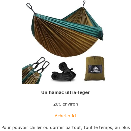
Un hamac ultra-léger
20€ environ
Acheter ici
Pour pouvoir chiller ou dormir partout, tout le temps, au plus