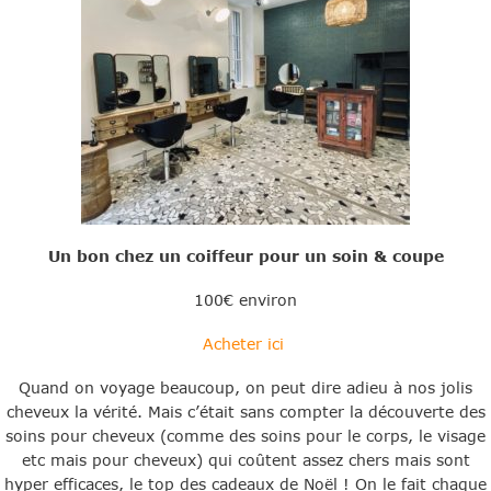
Un bon chez un coiffeur pour un soin & coupe
100€ environ
Acheter ici
Quand on voyage beaucoup, on peut dire adieu à nos jolis
cheveux la vérité. Mais c’était sans compter la découverte des
soins pour cheveux (comme des soins pour le corps, le visage
etc mais pour cheveux) qui coûtent assez chers mais sont
hyper efficaces, le top des cadeaux de Noël ! On le fait chaque