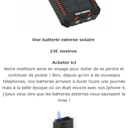
Une batterie externe solaire
23€ environ
Acheter ici
Notre meilleure amie en voyage pour éviter de se perdre et
continuer de poster ! Bon, depuis qu’on a de nouveaux
téléphones, nos batteries arrivent à durer toute une journée
mais à la belle époque où on était encore avec nos Iphone 4,
j’peux vous dire que les batteries externes nous sauvaient la
mise !