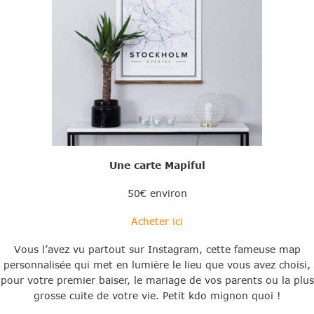
Une carte Mapiful
50€ environ
Acheter ici
Vous l’avez vu partout sur Instagram, cette fameuse map
personnalisée qui met en lumière le lieu que vous avez choisi,
pour votre premier baiser, le mariage de vos parents ou la plus
grosse cuite de votre vie. Petit kdo mignon quoi !