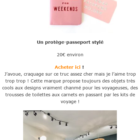
Un protège-passeport stylé
20€ environ
Acheter ici
!
J’avoue, craquage sur ce truc assez cher mais je l’aime trop
trop trop ! Cette marque propose toujours des objets très
cools aux designs vraiment chanmé pour les voyageuses, des
trousses de toilettes aux carnets en passant par les kits de
voyage !