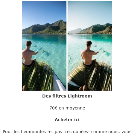
Des filtres Lightroom
70€ en moyenne
Acheter ici
Pour les flemmardes -et pas très douées- comme nous, vous