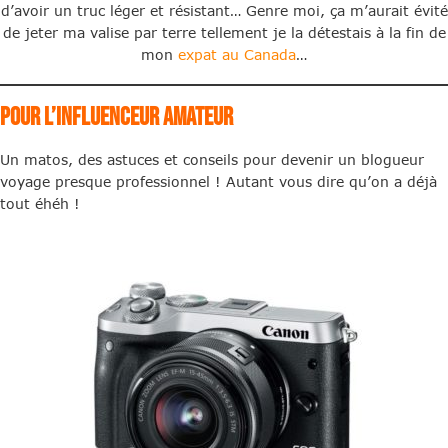
d’avoir un truc léger et résistant… Genre moi, ça m’aurait évité
de jeter ma valise par terre tellement je la détestais à la fin de
mon
expat au Canada
…
Pour l’influenceur amateur
Un matos, des astuces et conseils pour devenir un blogueur
voyage presque professionnel ! Autant vous dire qu’on a déjà
tout éhéh !