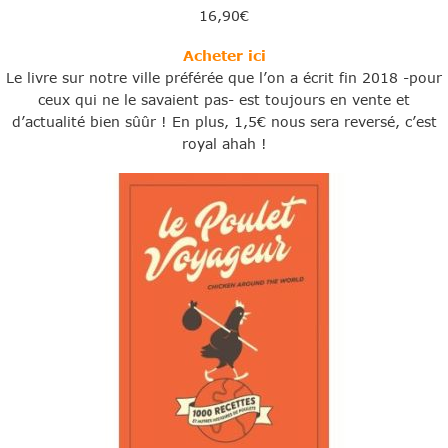
16,90€
Acheter ici
Le livre sur notre ville préférée que l’on a écrit fin 2018 -pour
ceux qui ne le savaient pas- est toujours en vente et
d’actualité bien sûûr ! En plus, 1,5€ nous sera reversé, c’est
royal ahah !