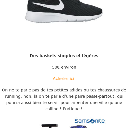
Des baskets simples et légères
50€ environ
Acheter ici
On ne te parle pas de tes petites adidas ou tes chaussures de
running, non, là on te parle d’une paire passe-partout, qui
pourra aussi bien te servir pour arpenter une ville qu’une
colline ! Pratique !