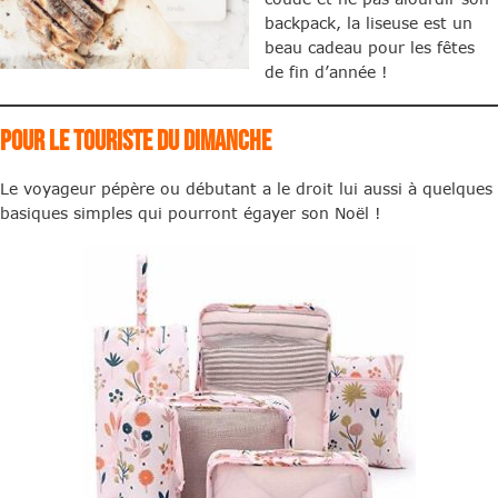
backpack, la liseuse est un
beau cadeau pour les fêtes
de fin d’année !
Pour le touriste du dimanche
Le voyageur pépère ou débutant a le droit lui aussi à quelques
basiques simples qui pourront égayer son Noël !