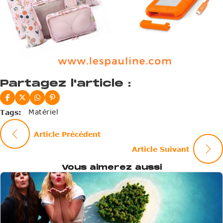
Partagez l'article :
Matériel
Tags:
Article Précédent
Article Suivant
Vous aimerez aussi