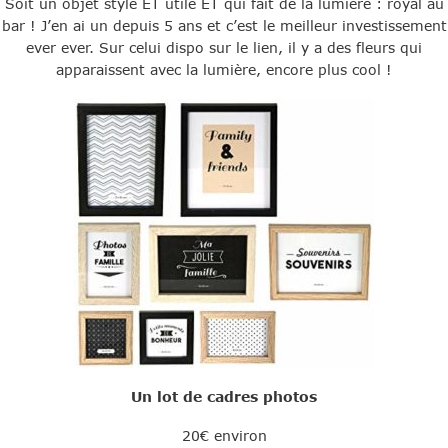
Soit un objet stylé ET utile ET qui fait de la lumière : royal au
bar ! J’en ai un depuis 5 ans et c’est le meilleur investissement
ever ever. Sur celui dispo sur le lien, il y a des fleurs qui
apparaissent avec la lumière, encore plus cool !
Un lot de cadres photos
20€ environ