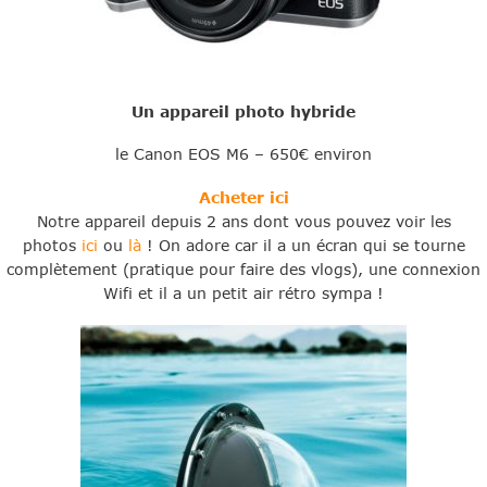
Un appareil photo hybride
le Canon EOS M6 – 650€ environ
Acheter ici
Notre appareil depuis 2 ans dont vous pouvez voir les
photos
ici
ou
là
! On adore car il a un écran qui se tourne
complètement (pratique pour faire des vlogs), une connexion
Wifi et il a un petit air rétro sympa !