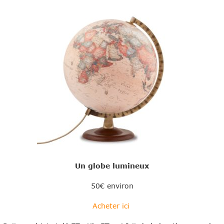
Un globe lumineux
50€ environ
Acheter ici