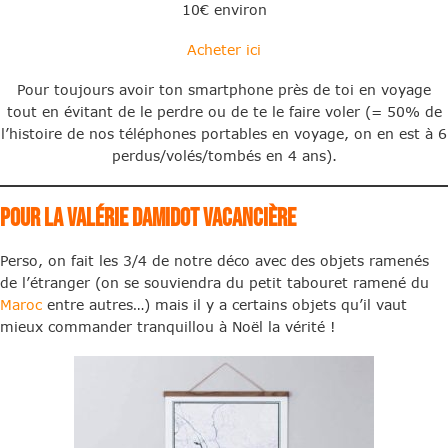
10€ environ
Acheter ici
Pour toujours avoir ton smartphone près de toi en voyage
tout en évitant de le perdre ou de te le faire voler (= 50% de
l’histoire de nos téléphones portables en voyage, on en est à 6
perdus/volés/tombés en 4 ans).
Pour la Valérie Damidot vacancière
Perso, on fait les 3/4 de notre déco avec des objets ramenés
de l’étranger (on se souviendra du petit tabouret ramené du
Maroc
entre autres…) mais il y a certains objets qu’il vaut
mieux commander tranquillou à Noël la vérité !