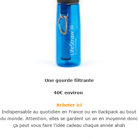
Une gourde filtrante
40€ environ
Acheter ici
Indispensable au quotidien en France ou en backpack au bout
du monde. Attention, elles se gardent un an en moyenne donc
ça peut vous faire l’idée cadeau chaque année ahah