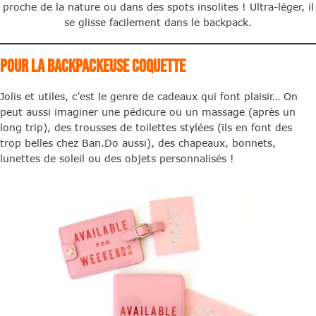
proche de la nature ou dans des spots insolites ! Ultra-léger, il
se glisse facilement dans le backpack.
Pour la backpackeuse coquette
Jolis et utiles, c’est le genre de cadeaux qui font plaisir… On
peut aussi imaginer une pédicure ou un massage (après un
long trip), des trousses de toilettes stylées (ils en font des
trop belles chez Ban.Do aussi), des chapeaux, bonnets,
lunettes de soleil ou des objets personnalisés !