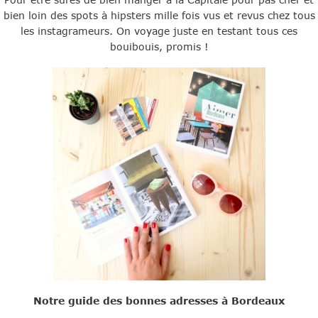
bien loin des spots à hipsters mille fois vus et revus chez tous
les instagrameurs. On voyage juste en testant tous ces
bouibouis, promis !
Notre guide des bonnes adresses à Bordeaux