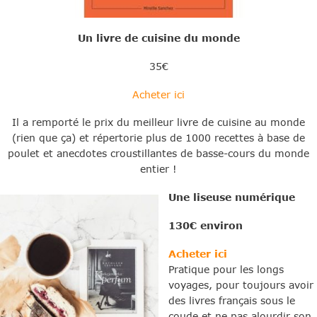
Un livre de cuisine du monde
35€
Acheter ici
Il a remporté le prix du meilleur livre de cuisine au monde
(rien que ça) et répertorie plus de 1000 recettes à base de
poulet et anecdotes croustillantes de basse-cours du monde
entier !
Une liseuse numérique
130€ environ
Acheter ici
Pratique pour les longs
voyages, pour toujours avoir
des livres français sous le
coude et ne pas alourdir son