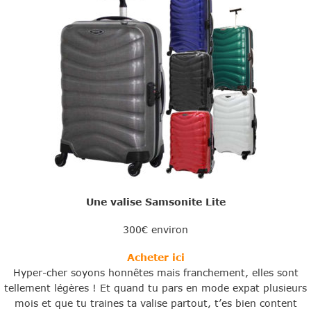
Une valise Samsonite Lite
300€ environ
Acheter ici
Hyper-cher soyons honnêtes mais franchement, elles sont
tellement légères ! Et quand tu pars en mode expat plusieurs
mois et que tu traines ta valise partout, t’es bien content