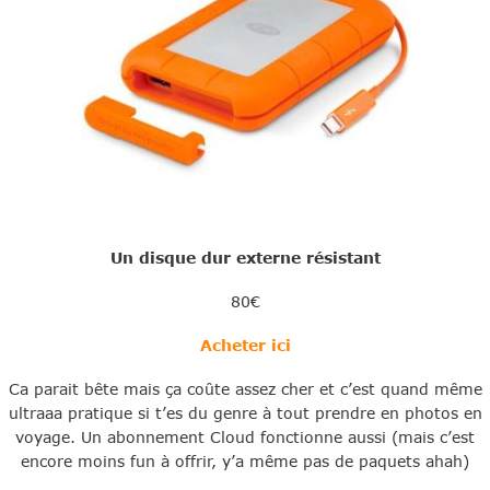
Un disque dur externe résistant
80€
Acheter ici
Ca parait bête mais ça coûte assez cher et c’est quand même
ultraaa pratique si t’es du genre à tout prendre en photos en
voyage. Un abonnement Cloud fonctionne aussi (mais c’est
encore moins fun à offrir, y’a même pas de paquets ahah)