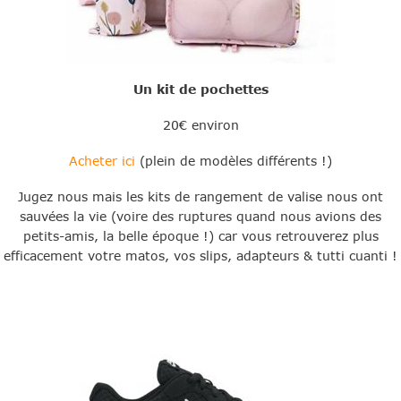
Un kit de pochettes
20€ environ
Acheter ici
(plein de modèles différents !)
Jugez nous mais les kits de rangement de valise nous ont
sauvées la vie (voire des ruptures quand nous avions des
petits-amis, la belle époque !) car vous retrouverez plus
efficacement votre matos, vos slips, adapteurs & tutti cuanti !