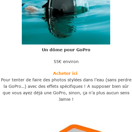
Un dôme pour GoPro
55€ environ
Acheter ici
Pour tenter de faire des photos stylées dans l’eau (sans perdre
la GoPro…) avec des effets spécifiques ! A supposer bien sûr
que vous ayez déjà une GoPro, sinon, ça n’a plus aucun sens
Jamie !