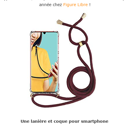
année chez
Figure Libre
!
Une lanière et coque pour smartphone