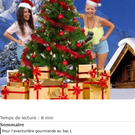
Temps de lecture : 8 min
Sommaire
Pour l’aventurière gourmande au bac L