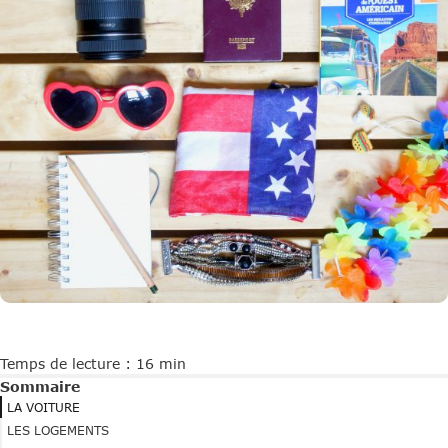
Temps de lecture : 16 min
Sommaire
LA VOITURE
LES LOGEMENTS