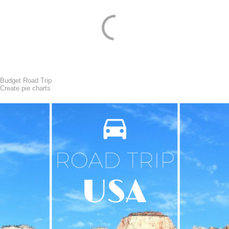
Budget Road Trip
Create pie charts