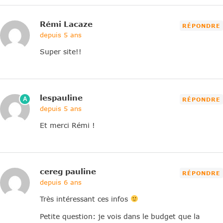
Rémi Lacaze
RÉPONDRE
depuis 5 ans
Super site!!
lespauline
A
RÉPONDRE
depuis 5 ans
Et merci Rémi !
cereg pauline
RÉPONDRE
depuis 6 ans
Très intéressant ces infos
Petite question: je vois dans le budget que la