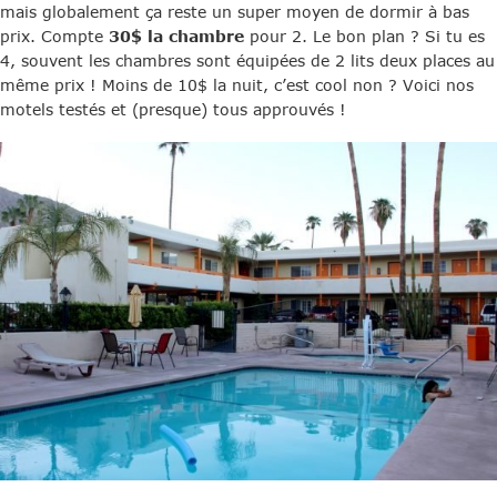
mais globalement ça reste un super moyen de dormir à bas
prix. Compte
30$ la chambre
pour 2. Le bon plan ? Si tu es
4, souvent les chambres sont équipées de 2 lits deux places au
même prix ! Moins de 10$ la nuit, c’est cool non ? Voici nos
motels testés et (presque) tous approuvés !