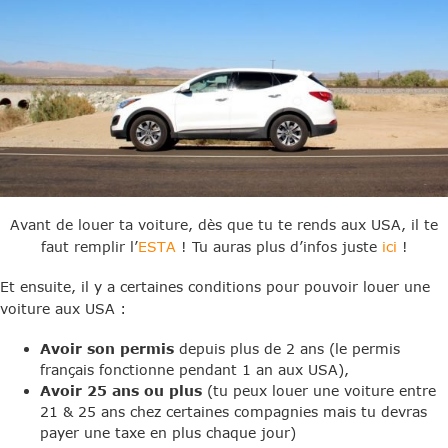
Avant de louer ta voiture, dès que tu te rends aux USA, il te
faut remplir l’
ESTA
! Tu auras plus d’infos juste
ici
!
Et ensuite, il y a certaines conditions pour pouvoir louer une
voiture aux USA :
Avoir son permis
depuis plus de 2 ans (le permis
français fonctionne pendant 1 an aux USA),
Avoir 25 ans ou plus
(tu peux louer une voiture entre
21 & 25 ans chez certaines compagnies mais tu devras
payer une taxe en plus chaque jour)