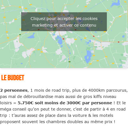
Cliquez pour accepter les cookies
marketing et activer ce contenu
LE BUDGET
2 personnes
, 1 mois de road trip, plus de 4000km parcourus,
pas mal de débrouillardise mais aussi de gros kiffs niveau
loisirs =
5.750€ soit moins de 3000€ par personne
! Et le
méga conseil qu’on peut te donner, c’est de partir à 4 en road
trip : t’auras assez de place dans la voiture & les motels
proposent souvent les chambres doubles au même prix !