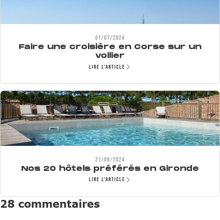
01/07/2024
Faire une croisière en Corse sur un
voilier
Lire l'article
21/06/2024
Nos 20 hôtels préférés en Gironde
Lire l'article
28 commentaires